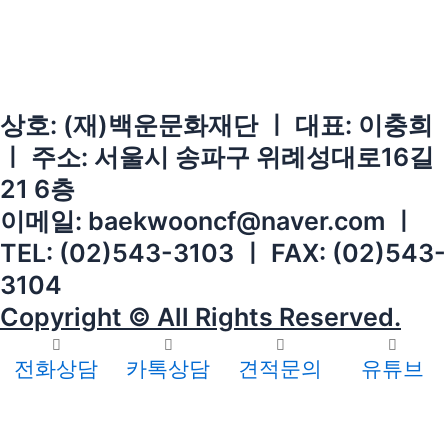
상호: (재)백운문화재단 ㅣ 대표: 이충희
ㅣ 주소: 서울시 송파구 위례성대로16길
21 6층
이메일: baekwooncf@naver.com ㅣ
TEL: (02)543-3103 ㅣ FAX: (02)543-
3104
Copyright © All Rights Reserved.
전화상담
카톡상담
견적문의
유튜브