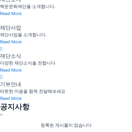
백운문화재단을 소개합니다.
Read More
재단사업
재단사업을 소개합니다.
Read More
재단소식
다양한 재단소식을 전합니다.
Read More
기부안내
따뜻한 마음을 함께 전달해보세요
Read More
공지사항
등록된 게시물이 없습니다