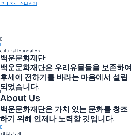
콘텐츠로 건너뛰기
cultural foundation
백운문화재단
백운문화재단은 우리유물들을 보존하여
후세에 전하기를 바라는 마음에서 설립
되었습니다.
About Us
백운문화재단은 가치 있는 문화를 창조
하기 위해 언제나 노력할 것입니다.
재단소개