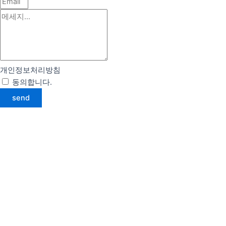
개인정보처리방침
동의합니다.
약관 자세히 보기
send