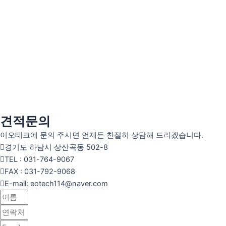
견적문의
이오테크에 문의 주시면 언제든 친절히 상담해 드리겠습니다.
경기도 하남시 상산곡동 502-8
TEL : 031-764-9067
FAX : 031-792-9068
E-mail: eotech114@naver.com