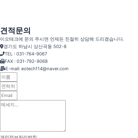
견적문의
이오테크에 문의 주시면 언제든 친절히 상담해 드리겠습니다.
경기도 하남시 상산곡동 502-8
TEL : 031-764-9067
FAX : 031-792-9068
E-mail: eotech114@naver.com
개인정보처리방침