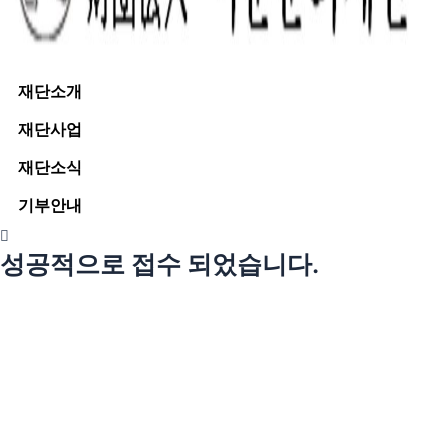
재단소개
재단사업
재단소식
기부안내
성공적으로 접수 되었습니다.