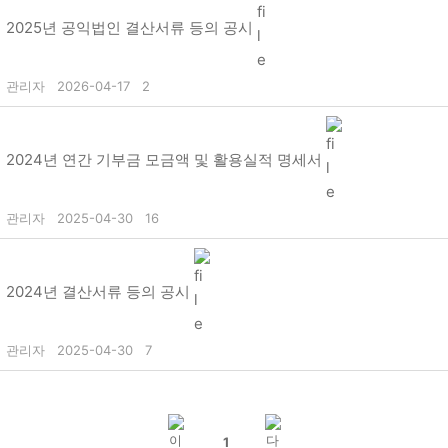
2025년 공익법인 결산서류 등의 공시
관리자
2026-04-17
2
2024년 연간 기부금 모금액 및 활용실적 명세서
관리자
2025-04-30
16
2024년 결산서류 등의 공시
관리자
2025-04-30
7
1