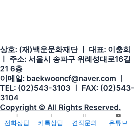
상호: (재)백운문화재단 ㅣ 대표: 이충희
ㅣ 주소: 서울시 송파구 위례성대로16길
21 6층
이메일: baekwooncf@naver.com ㅣ
TEL: (02)543-3103 ㅣ FAX: (02)543-
3104
Copyright © All Rights Reserved.
전화상담
카톡상담
견적문의
유튜브