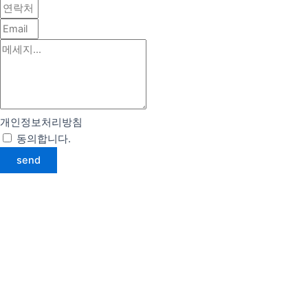
개인정보처리방침
동의합니다.
약관 자세히 보기
send