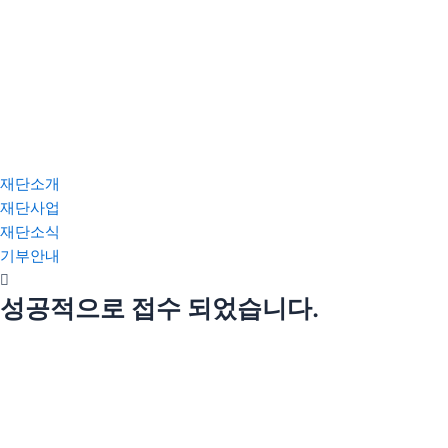
재단소개
재단사업
재단소식
기부안내
성공적으로 접수 되었습니다.