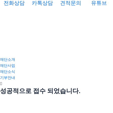
전화상담
카톡상담
견적문의
유튜브
재단소개
재단사업
재단소식
기부안내
성공적으로 접수 되었습니다.