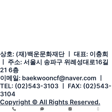
상호: (재)백운문화재단 ㅣ 대표: 이충희
ㅣ 주소: 서울시 송파구 위례성대로16길
21 6층
이메일: baekwooncf@naver.com ㅣ
TEL: (02)543-3103 ㅣ FAX: (02)543-
3104
Copyright © All Rights Reserved.