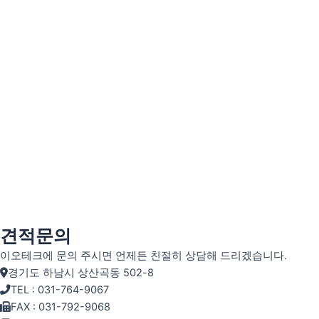
견적문의
이오테크에 문의 주시면 언제든 친절히 상담해 드리겠습니다.
경기도 하남시 상산곡동 502-8
TEL : 031-764-9067
FAX : 031-792-9068