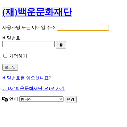
(재)백운문화재단
사용자명 또는 이메일 주소
비밀번호
기억하기
비밀번호를 잊으셨나요?
← (재)백운문화재단(으)로 가기
언어