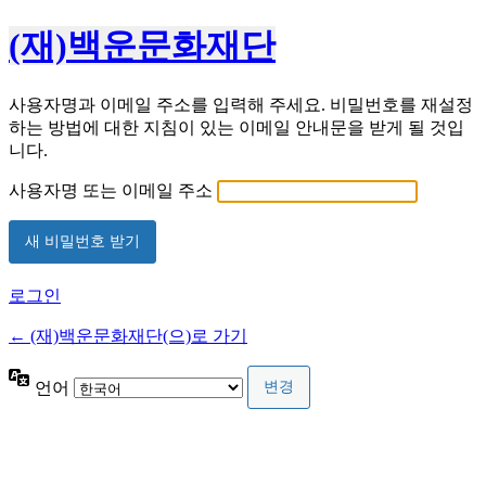
(재)백운문화재단
사용자명과 이메일 주소를 입력해 주세요. 비밀번호를 재설정
하는 방법에 대한 지침이 있는 이메일 안내문을 받게 될 것입
니다.
사용자명 또는 이메일 주소
로그인
← (재)백운문화재단(으)로 가기
언어